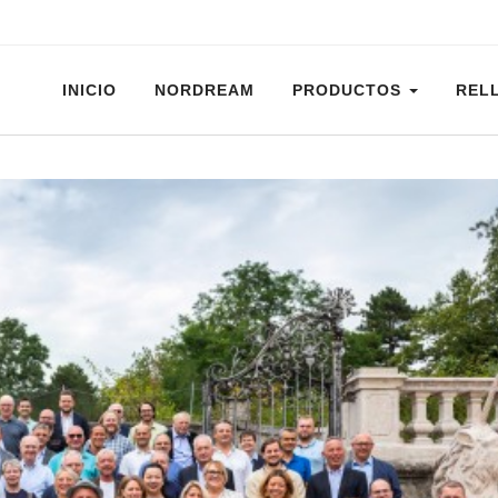
INICIO
NORDREAM
PRODUCTOS
REL