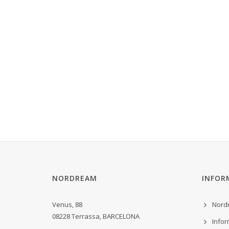
NORDREAM
INFOR
Venus, 88
Nord
08228 Terrassa, BARCELONA
Infor