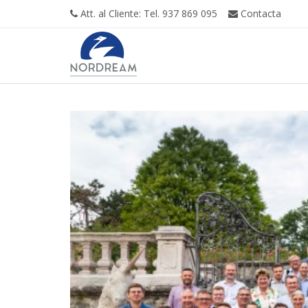
Att. al Cliente: Tel. 937 869 095
Contacta