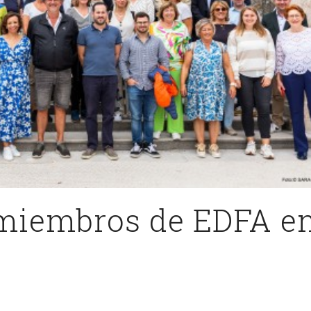
 miembros de EDFA e