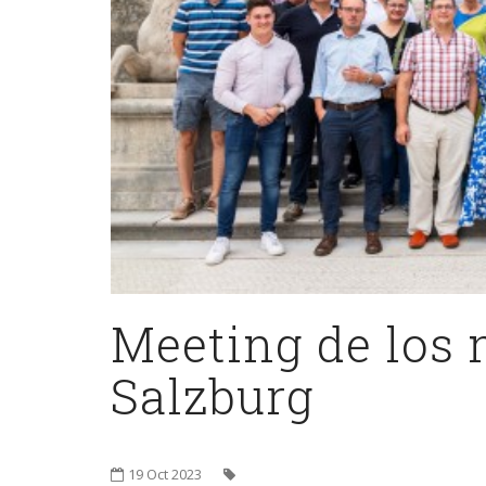
Meeting de los
Salzburg
19 Oct 2023