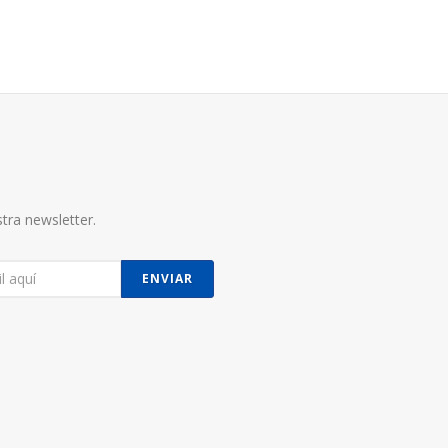
tra newsletter.
ENVIAR