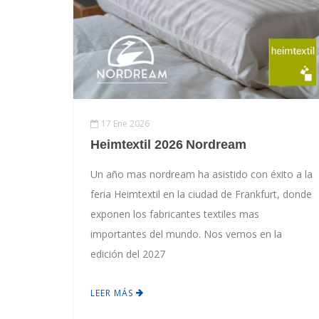
17 Ene 2026
Heimtextil 2026 Nordream
Un año mas nordream ha asistido con éxito a la
feria Heimtextil en la ciudad de Frankfurt, donde
exponen los fabricantes textiles mas
importantes del mundo. Nos vemos en la
edición del 2027
LEER MÁS