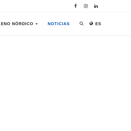
LENO NÓRDICO
NOTICIAS
ES