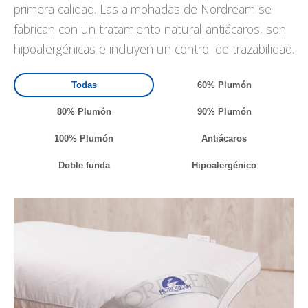
primera calidad. Las almohadas de Nordream se
fabrican con un tratamiento natural antiácaros, son
hipoalergénicas e incluyen un control de trazabilidad.
Todas
60% Plumón
80% Plumón
90% Plumón
100% Plumón
Antiácaros
Doble funda
Hipoalergénico