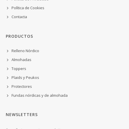
Política de Cookies
Contacta
PRODUCTOS
Relleno Nórdico
Almohadas
Toppers
Plaids y Peukos
Protectores
Fundas nórdicas y de almohada
NEWSLETTERS