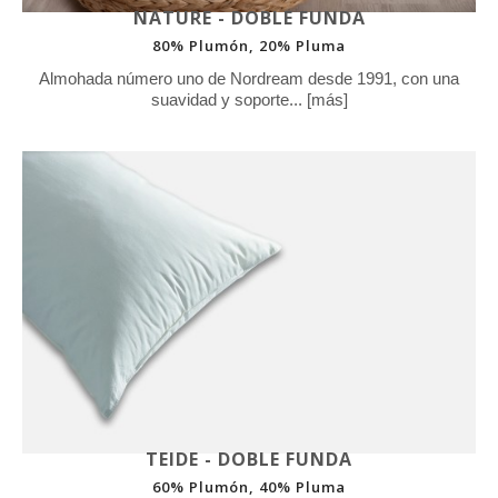
NATURE - DOBLE FUNDA
80% Plumón, 20% Pluma
Almohada número uno de Nordream desde 1991, con una
suavidad y soporte... [más]
TEIDE - DOBLE FUNDA
60% Plumón, 40% Pluma