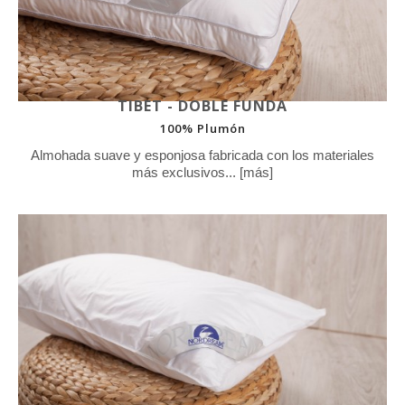
TIBET - DOBLE FUNDA
100% Plumón
Almohada suave y esponjosa fabricada con los materiales
más exclusivos... [más]