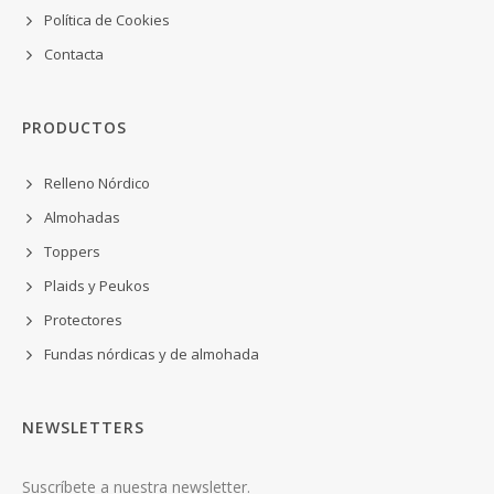
Política de Cookies
Contacta
PRODUCTOS
Relleno Nórdico
Almohadas
Toppers
Plaids y Peukos
Protectores
Fundas nórdicas y de almohada
NEWSLETTERS
Suscríbete a nuestra newsletter.