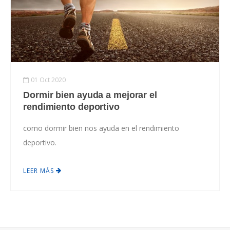
01 Oct 2020
Dormir bien ayuda a mejorar el
rendimiento deportivo
como dormir bien nos ayuda en el rendimiento
deportivo.
LEER MÁS