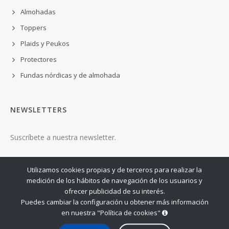
Almohadas
Toppers
Plaids y Peukos
Protectores
Fundas nórdicas y de almohada
NEWSLETTERS
Suscríbete a nuestra newsletter.
ENVIAR
Utilizamos cookies propias y de terceros para realizar la
medición de los hábitos de navegación de los usuarios y
ofrecer publicidad de su interés.
Puedes cambiar la configuración u obtener más información
en nuestra "Política de cookies"