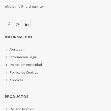
eMail:
info@nordream.com
INFORMACIÓN
Nordream
Información Legal
Política de Privacidad
Política de Cookies
Contacta
PRODUCTOS
Relleno Nórdico