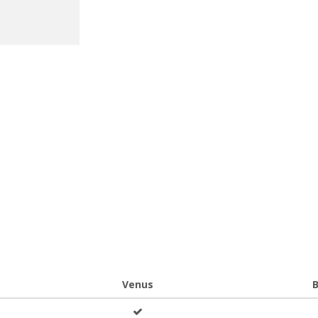
Venus