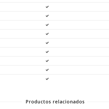
Productos relacionados