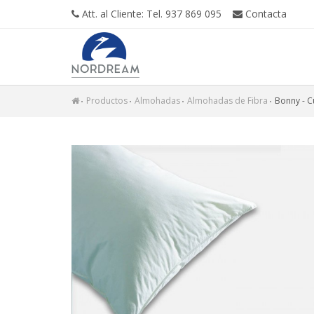
Att. al Cliente: Tel. 937 869 095
Contacta
Productos
Almohadas
Almohadas de Fibra
Bonny - 