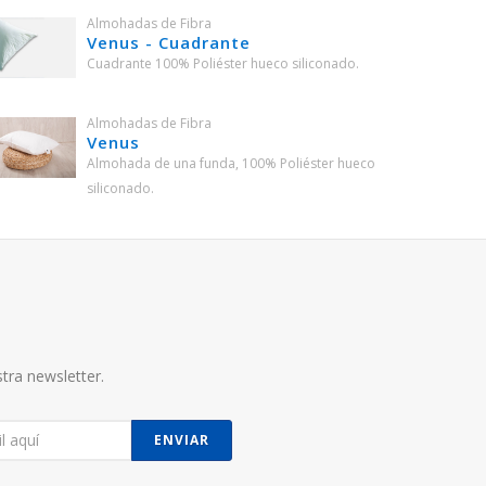
Almohadas de Fibra
Venus - Cuadrante
Cuadrante 100% Poliéster hueco siliconado.
Almohadas de Fibra
Venus
Almohada de una funda, 100% Poliéster hueco
siliconado.
tra newsletter.
ENVIAR