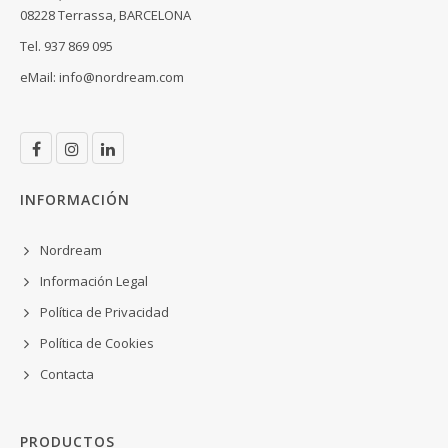
08228 Terrassa, BARCELONA
Tel. 937 869 095
eMail:
info@nordream.com
INFORMACIÓN
Nordream
Información Legal
Política de Privacidad
Política de Cookies
Contacta
PRODUCTOS