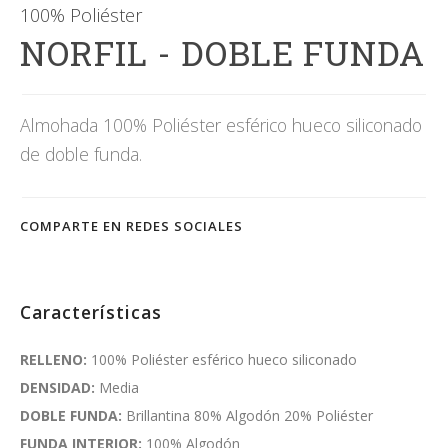
100% Poliéster
NORFIL - DOBLE FUNDA
Almohada 100% Poliéster esférico hueco siliconado
de doble funda.
COMPARTE EN REDES SOCIALES
Características
RELLENO:
100% Poliéster esférico hueco siliconado
DENSIDAD:
Media
DOBLE FUNDA:
Brillantina 80% Algodón 20% Poliéster
FUNDA INTERIOR:
100% Algodón