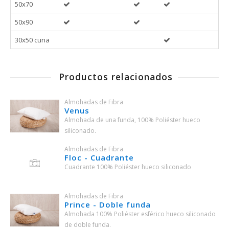
50x70
50x90
30x50 cuna
Productos relacionados
Almohadas de Fibra
Venus
Almohada de una funda, 100% Poliéster hueco
siliconado.
Almohadas de Fibra
Floc - Cuadrante
Cuadrante 100% Poliéster hueco siliconado
Almohadas de Fibra
Prince - Doble funda
Almohada 100% Poliéster esférico hueco siliconado
de doble funda.