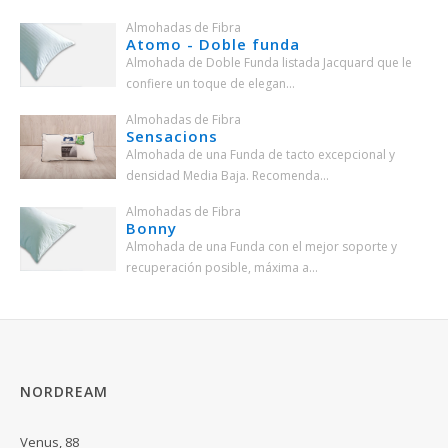
Almohadas de Fibra
Atomo - Doble funda
Almohada de Doble Funda listada Jacquard que le
confiere un toque de elegan...
Almohadas de Fibra
Sensacions
Almohada de una Funda de tacto excepcional y
densidad Media Baja. Recomenda...
Almohadas de Fibra
Bonny
Almohada de una Funda con el mejor soporte y
recuperación posible, máxima a...
NORDREAM
Venus, 88