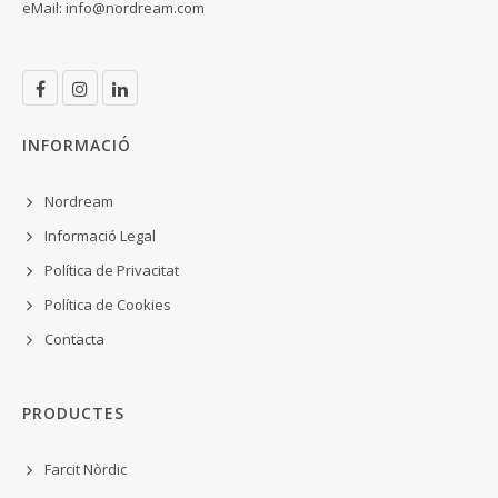
eMail:
info@nordream.com
INFORMACIÓ
Nordream
Informació Legal
Política de Privacitat
Política de Cookies
Contacta
PRODUCTES
Farcit Nòrdic