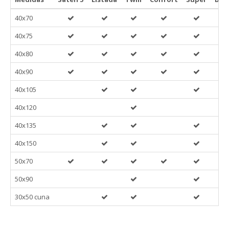
40x70
40x75
40x80
40x90
40x105
40x120
40x135
40x150
50x70
50x90
30x50 cuna