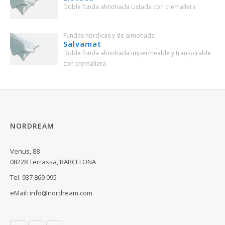
Doble funda almohada Listada con cremallera
Fundas nórdicas y de almohada
Salvamat
Doble funda almohada impermeable y transpirable
con cremallera
NORDREAM
Venus, 88
08228 Terrassa, BARCELONA
Tel. 937 869 095
eMail:
info@nordream.com