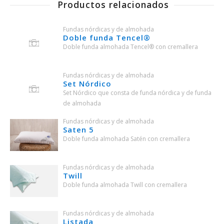
Productos relacionados
Fundas nórdicas y de almohada
Doble funda Tencel®
Doble funda almohada Tencel® con cremallera
Fundas nórdicas y de almohada
Set Nórdico
Set Nórdico que consta de funda nórdica y de funda
de almohada
Fundas nórdicas y de almohada
Saten 5
Doble funda almohada Satén con cremallera
Fundas nórdicas y de almohada
Twill
Doble funda almohada Twill con cremallera
Fundas nórdicas y de almohada
Listada