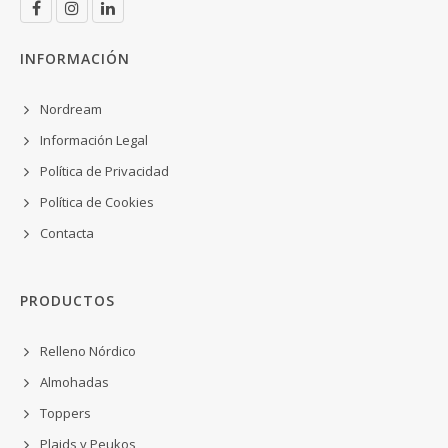
INFORMACIÓN
Nordream
Información Legal
Política de Privacidad
Política de Cookies
Contacta
PRODUCTOS
Relleno Nórdico
Almohadas
Toppers
Plaids y Peukos