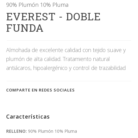
90% Plumón 10% Pluma
EVEREST - DOBLE
FUNDA
Almohada de excelente calidad con tejido suave y
plumón de alta calidad. Tratamiento natural
antiácaros, hipoalergénico y control de trazabilidad
COMPARTE EN REDES SOCIALES
Características
RELLENO:
90% Plumón 10% Pluma