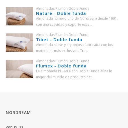
Almohadas Plumón Doble Funda
Nature - Doble funda
Almohada número uno de Nordream desde 1991,
con una suavidad y soporte exce...
Almohadas Plumón Doble Funda
Tibet - Doble funda
Almohada suave y esponjosa fabricada con los
materiales más exclusivos. Tra...
Almohadas Plumón Doble Funda
Plumex - Doble funda
La almohada PLUMEX con Doble Funda aúna lo
mejor del mundo de producto nat...
NORDREAM
Venus, 88