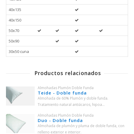
40x135
40x150
50x70
50x90
30x50 cuna
Productos relacionados
Almohadas Plumón Doble Funda
Teide - Doble funda
Almohada de 60% Plumón y doble funda.
Tratamiento natural antiácaros, hipoa...
Almohadas Plumón Doble Funda
Duo - Doble funda
Almohada de plumón y pluma de doble funda, con
relleno exterior e interior.