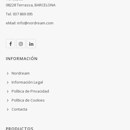
08228 Terrassa, BARCELONA
Tel. 937 869 095
eMail:
info@nordream.com
INFORMACIÓN
Nordream
Información Legal
Política de Privacidad
Política de Cookies
Contacta
PRODUCTOS