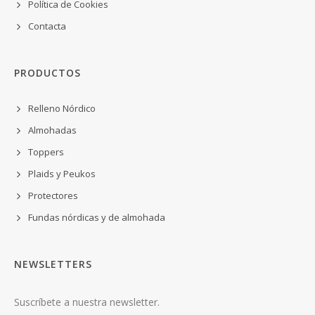
Política de Cookies
Contacta
PRODUCTOS
Relleno Nórdico
Almohadas
Toppers
Plaids y Peukos
Protectores
Fundas nórdicas y de almohada
NEWSLETTERS
Suscríbete a nuestra newsletter.