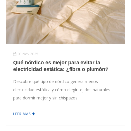
03 Nov 2025
Qué nórdico es mejor para evitar la
electricidad estática: ¿fibra o plumón?
Descubre qué tipo de nórdico genera menos
electricidad estática y cómo elegir tejidos naturales
para dormir mejor y sin chispazos
LEER MÁS